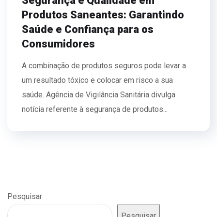
Segurança e Qualidade em
Produtos Saneantes: Garantindo
Saúde e Confiança para os
Consumidores
A combinação de produtos seguros pode levar a
um resultado tóxico e colocar em risco a sua
saúde. Agência de Vigilância Sanitária divulga
notícia referente à segurança de produtos...
Pesquisar
Pesquisar